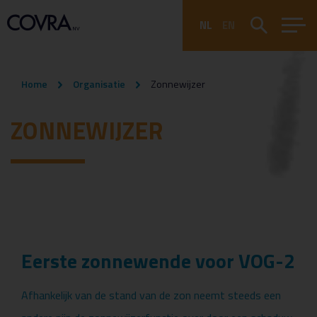
NL
EN
Home
Organisatie
Zonnewijzer
ZONNEWIJZER
Eerste zonnewende voor VOG-2
Afhankelijk van de stand van de zon neemt steeds een