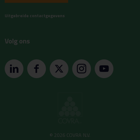
Uitgebreide contactgegevens
Volg ons
© 2026 COVRA N.V.