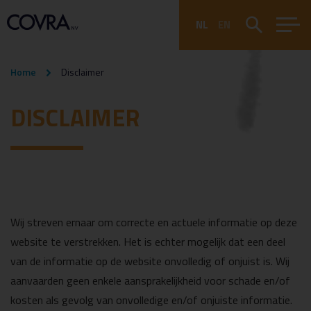
NL
EN
Home
Disclaimer
DISCLAIMER
Wij streven ernaar om correcte en actuele informatie op deze
website te verstrekken.
Het is echter mogelijk dat een deel
van de informatie op de website onvolledig of onjuist is. Wij
aanvaarden geen enkele aansprakelijkheid voor schade en/of
kosten als gevolg van onvolledige en/of onjuiste informatie.