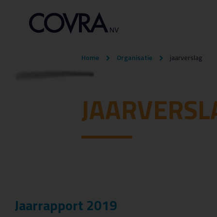
Home
Organisatie
jaarverslag
JAARVERSL
Jaarrapport 2019