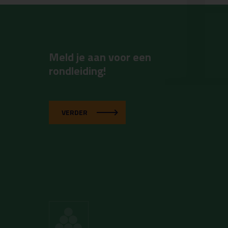
Meld je aan voor een
rondleiding!
VERDER