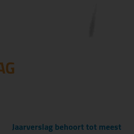
AG
Jaarverslag behoort tot meest