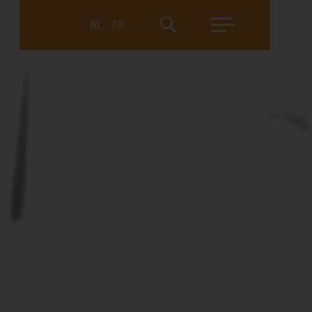
NL
EN