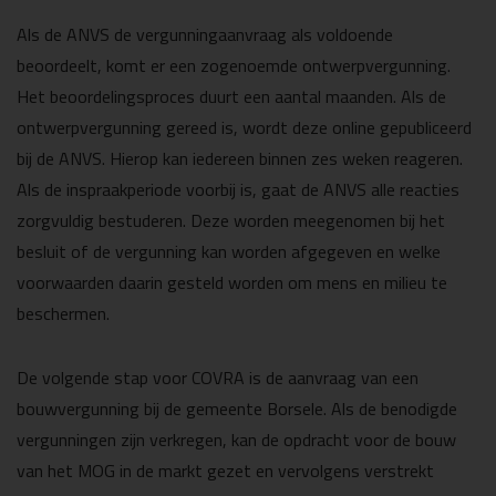
Als de ANVS de vergunningaanvraag als voldoende
beoordeelt, komt er een zogenoemde ontwerpvergunning.
Het beoordelingsproces duurt een aantal maanden. Als de
ontwerpvergunning gereed is, wordt deze online gepubliceerd
bij de ANVS. Hierop kan iedereen binnen zes weken reageren.
Als de inspraakperiode voorbij is, gaat de ANVS alle reacties
zorgvuldig bestuderen. Deze worden meegenomen bij het
besluit of de vergunning kan worden afgegeven en welke
voorwaarden daarin gesteld worden om mens en milieu te
beschermen.
De volgende stap voor COVRA is de aanvraag van een
bouwvergunning bij de gemeente Borsele. Als de benodigde
vergunningen zijn verkregen, kan de opdracht voor de bouw
van het MOG in de markt gezet en vervolgens verstrekt