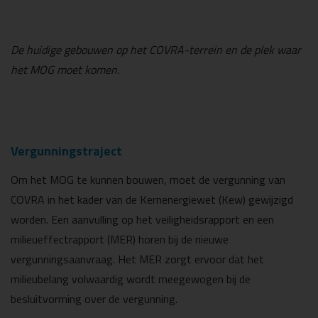
De huidige gebouwen op het COVRA-terrein en de plek waar
het MOG moet komen.
Vergunningstraject
Om het MOG te kunnen bouwen, moet de vergunning van
COVRA in het kader van de Kernenergiewet (Kew) gewijzigd
worden. Een aanvulling op het veiligheidsrapport en een
milieueffectrapport (MER) horen bij de nieuwe
vergunningsaanvraag. Het MER zorgt ervoor dat het
milieubelang volwaardig wordt meegewogen bij de
besluitvorming over de vergunning.