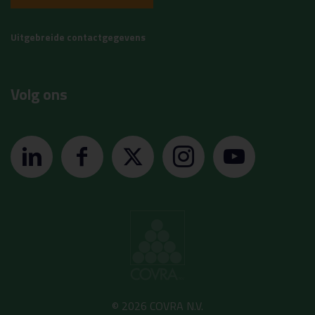
Uitgebreide contactgegevens
Volg ons
© 2026 COVRA N.V.