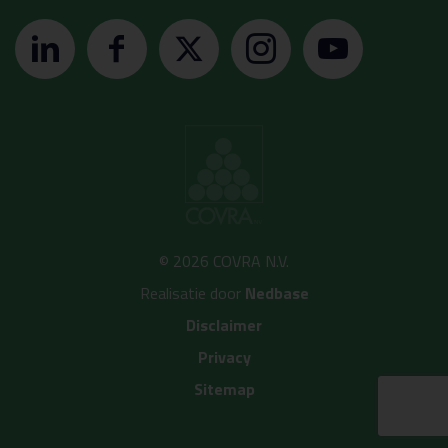
© 2026 COVRA N.V.
Realisatie door
Nedbase
Disclaimer
Privacy
Sitemap