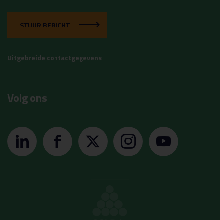
STUUR BERICHT
Uitgebreide contactgegevens
Volg ons