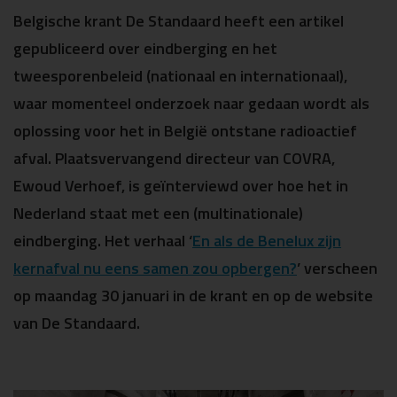
Belgische krant De Standaard heeft een artikel
gepubliceerd over eindberging en het
tweesporenbeleid (nationaal en internationaal),
waar momenteel onderzoek naar gedaan wordt als
oplossing voor het in België ontstane radioactief
afval. Plaatsvervangend directeur van COVRA,
Ewoud Verhoef, is geïnterviewd over hoe het in
Nederland staat met een (multinationale)
eindberging. Het verhaal ‘
En als de Benelux zijn
kernafval nu eens samen zou opbergen?
’ verscheen
op maandag 30 januari in de krant en op de website
van De Standaard.