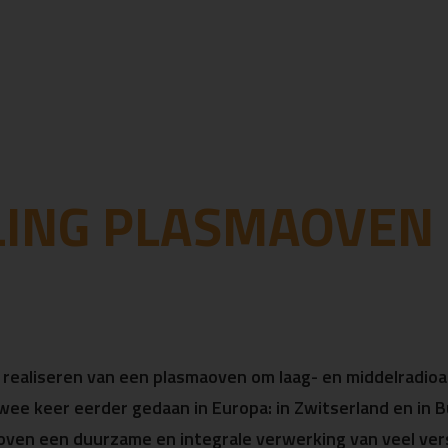
ING PLASMAOVEN
realiseren van een plasmaoven om laag- en middelradioac
twee keer eerder gedaan in Europa: in Zwitserland en in 
ven een duurzame en integrale verwerking van veel ver