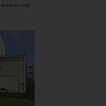
l enorm en zorgt