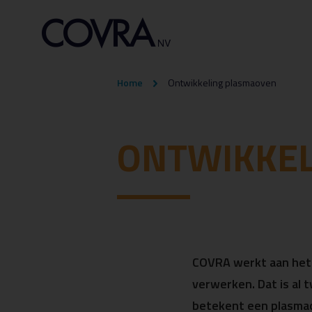
Home
Ontwikkeling plasmaoven
ONTWIKKEL
COVRA werkt aan het 
verwerken. Dat is al 
betekent een plasmao