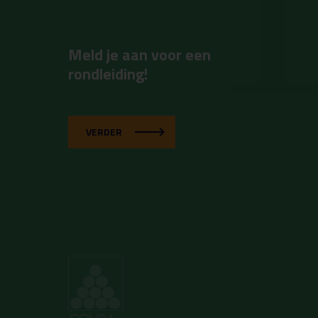
Meld je aan voor een
rondleiding!
VERDER