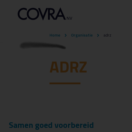
Home
Organisatie
adrz
ADRZ
Samen goed voorbereid