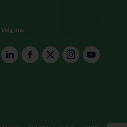
Volg ons