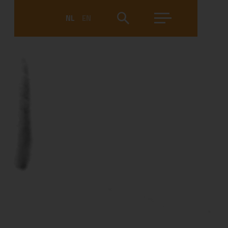
NL
EN