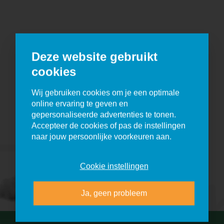
Deze website gebruikt
E=
cookies
Wij gebruiken cookies om je een optimale
online ervaring te geven en
gepersonaliseerde advertenties te tonen.
Accepteer de cookies of pas de instellingen
naar jouw persoonlijke voorkeuren aan.
Cookie instellingen
Ja, geen probleem