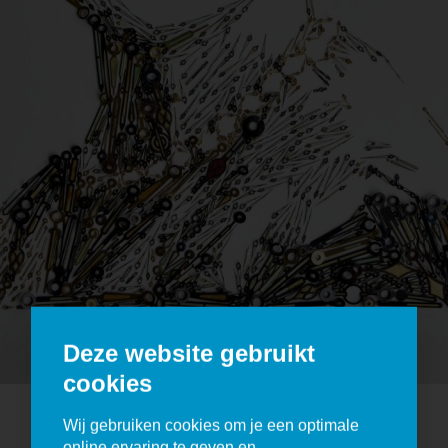
Deze website gebruikt
cookies
Wij gebruiken cookies om je een optimale
online ervaring te geven en