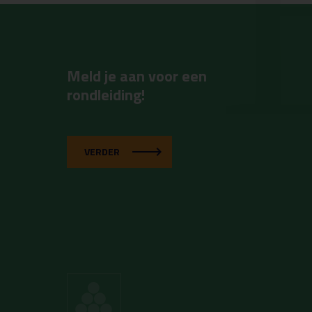
Meld je aan voor een
rondleiding!
VERDER