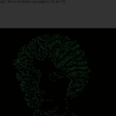
rop”, dit is te lezen op pagina 14 en 15.