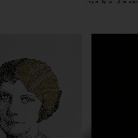
zorgvuldig: veiligheid voo