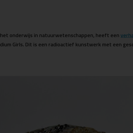
 het onderwijs in natuurwetenschappen, heeft een
verha
dium Girls. Dit is een radioactief kunstwerk met een ge