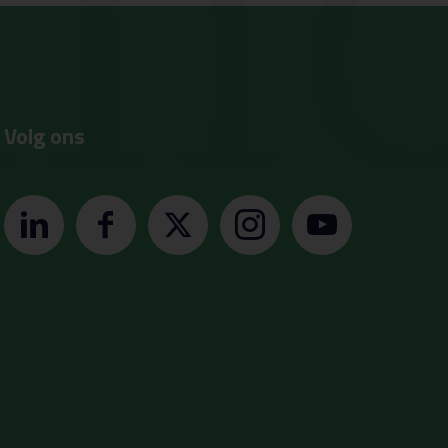
Volg ons