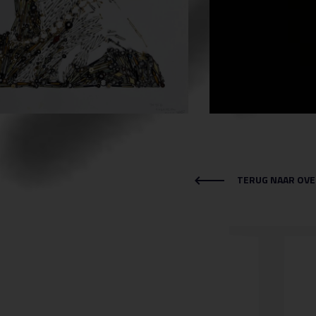
TERUG NAAR OVE