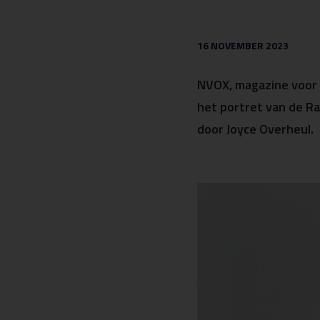
16 NOVEMBER 2023
NVOX, magazine voor
het portret van de Ra
door Joyce Overheul.