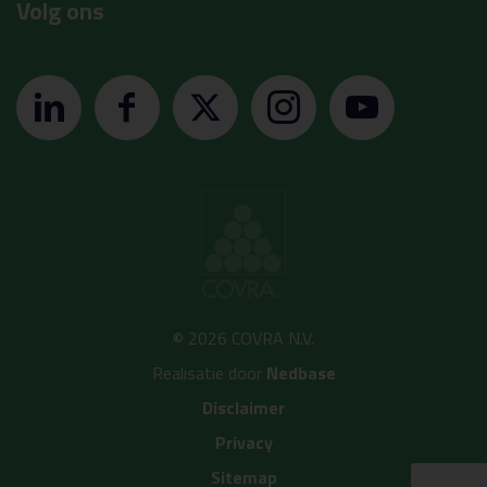
Volg ons
© 2026 COVRA N.V.
Realisatie door
Nedbase
Disclaimer
Privacy
Sitemap