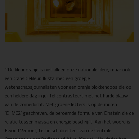
“‘De kleur oranje is niet alleen
onze nationale kleur, maar ook
een transitiekleur.’ Ik sta met een groepje
wetenschapsjournalisten voor een oranje blokkendoos die op
een heldere dag in juli fel contrasteert met het harde blauw
van de zomerlucht. Met groene letters is op de muren
‘E=MC2’ geschreven, de beroemde formule van Einstein die de
relatie tussen massa en energie beschrijft. Aan het woord is
Ewoud Verhoef, technisch directeur van de Centrale