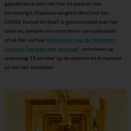
gepubliceerd over het hoe en waarom van
kernenergie. Plaatsvervangend directeur van
COVRA, Ewoud Verhoef, is geïnterviewd over het
isoleren, beheren en controleren van radioactief
afval. Het verhaal ‘
Elementen voor de toekomst:
Uranium, Een pact met de duivel
‘ verscheen op
woensdag 19 oktober op de website en in nummer
42 van het weekblad.