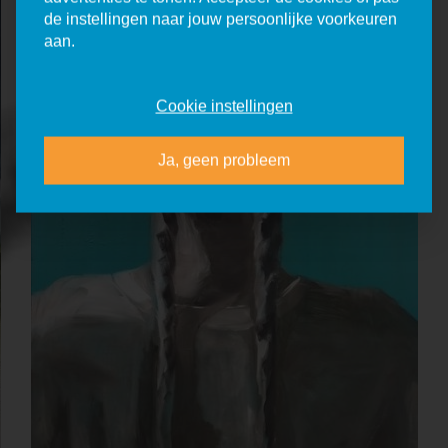
de instellingen naar jouw persoonlijke voorkeuren
aan.
Cookie instellingen
Ja, geen probleem