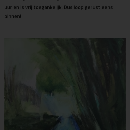
uur en is vrij toegankelijk. Dus loop gerust eens
binnen!