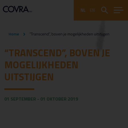
NL
EN
Home
“Transcend”, boven je mogelijkheden uitstijgen
“TRANSCEND”, BOVEN JE
MOGELIJKHEDEN
UITSTIJGEN
01 SEPTEMBER - 01 OKTOBER 2019