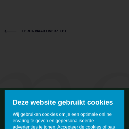
mc
TERUG NAAR OVERZICHT
Deze website gebruikt cookies
Wij gebruiken cookies om je een optimale online
Meld je aan voor een
ervaring te geven en gepersonaliseerde
rondleiding!
advertenties te tonen. Accepteer de cookies of pas