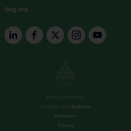
Volg ons
© 2026 COVRA N.V.
Realisatie door
Nedbase
Disclaimer
Privacy