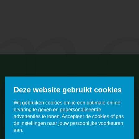
mc
Meld je aan voor een
Deze website gebruikt cookies
rondleiding!
Wij gebruiken cookies om je een optimale online
ervaring te geven en gepersonaliseerde
advertenties te tonen. Accepteer de cookies of pas
VERDER
de instellingen naar jouw persoonlijke voorkeuren
aan.